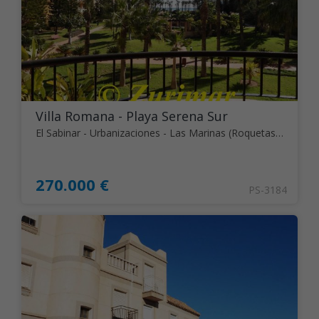
Villa Romana - Playa Serena Sur
El Sabinar - Urbanizaciones - Las Marinas (Roquetas de Mar)
270.000 €
PS-3184