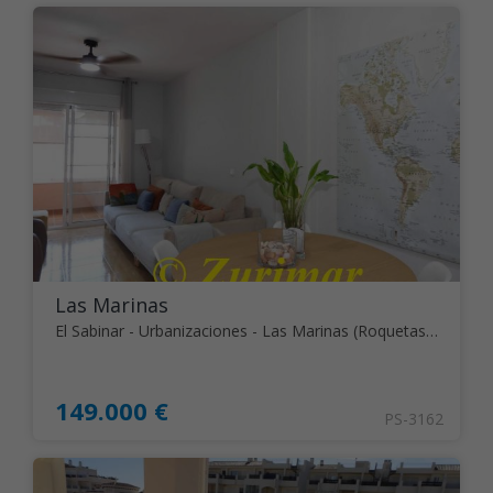
Las Marinas
El Sabinar - Urbanizaciones - Las Marinas (Roquetas de Mar)
149.000 €
PS-3162