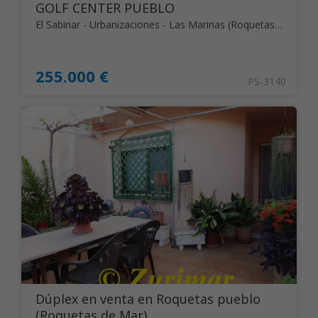
GOLF CENTER PUEBLO
El Sabinar - Urbanizaciones - Las Marinas (Roquetas de Mar)
255.000 €
PS-3140
Dúplex en venta en Roquetas pueblo
(Roquetas de Mar)