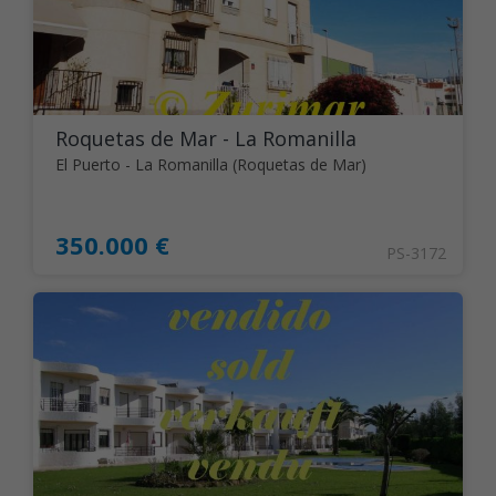
Roquetas de Mar - La Romanilla
El Puerto - La Romanilla (Roquetas de Mar)
350.000 €
PS-3172