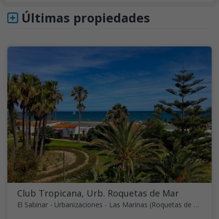
Últimas propiedades
Club Tropicana, Urb. Roquetas de Mar
El Sabinar - Urbanizaciones - Las Marinas (Roquetas de Mar)