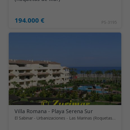
194.000 €
PS-3195
Villa Romana - Playa Serena Sur
El Sabinar - Urbanizaciones - Las Marinas (Roquetas de Mar)