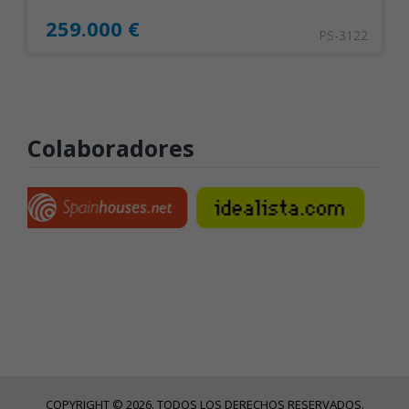
259.000 €
PS-3122
Colaboradores
COPYRIGHT © 2026. TODOS LOS DERECHOS RESERVADOS.