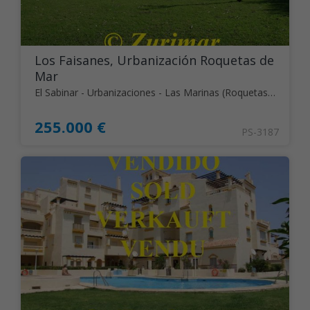
Los Faisanes, Urbanización Roquetas de
Mar
El Sabinar - Urbanizaciones - Las Marinas (Roquetas de Mar)
255.000 €
PS-3187