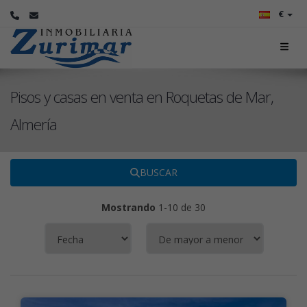
€
Pisos y casas en venta en Roquetas de Mar,
Almería
BUSCAR
Mostrando
1-10 de 30