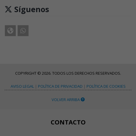
Síguenos
COPYRIGHT © 2026. TODOS LOS DERECHOS RESERVADOS.
AVISO LEGAL
|
POLÍTICA DE PRIVACIDAD
|
POLÍTICA DE COOKIES
VOLVER ARRIBA
CONTACTO