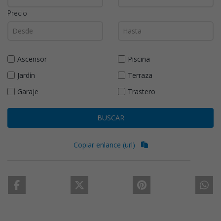
Precio
Ascensor
Piscina
Jardín
Terraza
Garaje
Trastero
BUSCAR
Copiar enlance (url)