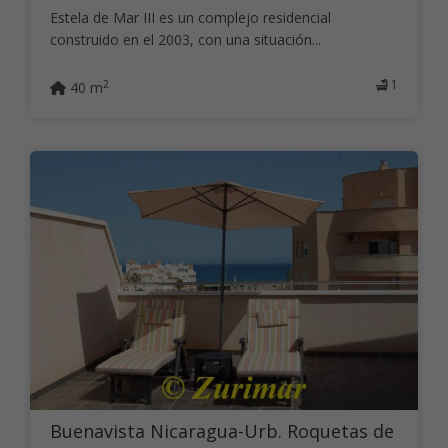
Estela de Mar III es un complejo residencial
construido en el 2003, con una situación...
1
2
40 m
Buenavista Nicaragua-Urb. Roquetas de