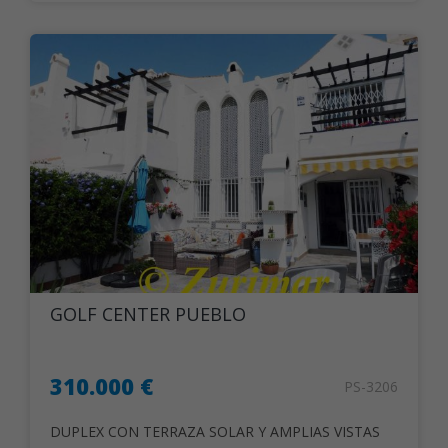
GOLF CENTER PUEBLO
310.000 €
PS-3206
DUPLEX CON TERRAZA SOLAR Y AMPLIAS VISTAS