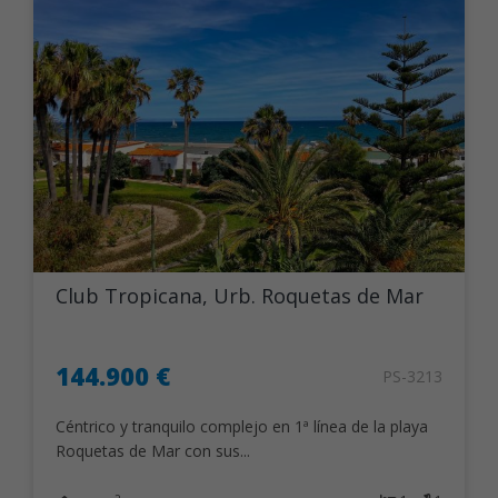
Club Tropicana, Urb. Roquetas de Mar
144.900 €
PS-3213
Céntrico y tranquilo complejo en 1ª línea de la playa
Roquetas de Mar con sus...