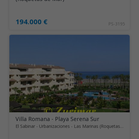
194.000 €
PS-3195
Villa Romana - Playa Serena Sur
El Sabinar - Urbanizaciones - Las Marinas (Roquetas de Mar)