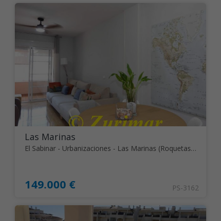
Las Marinas
El Sabinar - Urbanizaciones - Las Marinas (Roquetas de Mar)
149.000 €
PS-3162