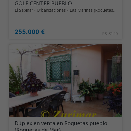
GOLF CENTER PUEBLO
El Sabinar - Urbanizaciones - Las Marinas (Roquetas de Mar)
255.000 €
PS-3140
Dúplex en venta en Roquetas pueblo
(Roquetas de Mar)