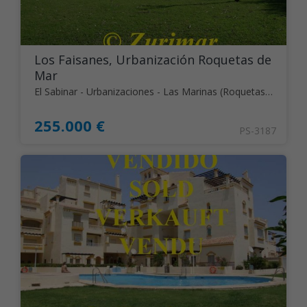
Los Faisanes, Urbanización Roquetas de
Mar
El Sabinar - Urbanizaciones - Las Marinas (Roquetas de Mar)
255.000 €
PS-3187