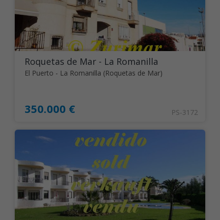
Roquetas de Mar - La Romanilla
El Puerto - La Romanilla (Roquetas de Mar)
350.000 €
PS-3172