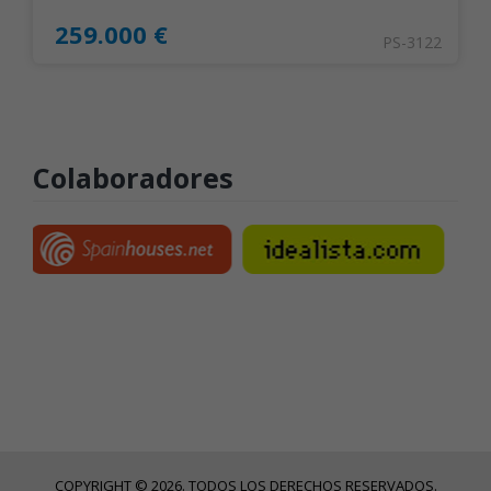
259.000 €
PS-3122
Colaboradores
COPYRIGHT © 2026. TODOS LOS DERECHOS RESERVADOS.