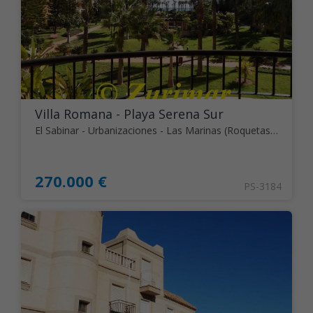
Villa Romana - Playa Serena Sur
El Sabinar - Urbanizaciones - Las Marinas (Roquetas de Mar)
270.000 €
PS-3184