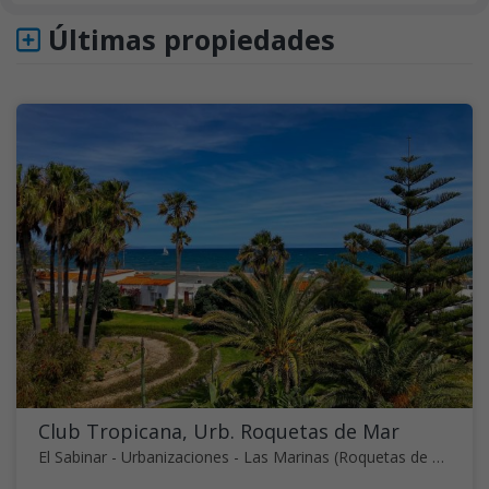
Últimas propiedades
Club Tropicana, Urb. Roquetas de Mar
El Sabinar - Urbanizaciones - Las Marinas (Roquetas de Mar)