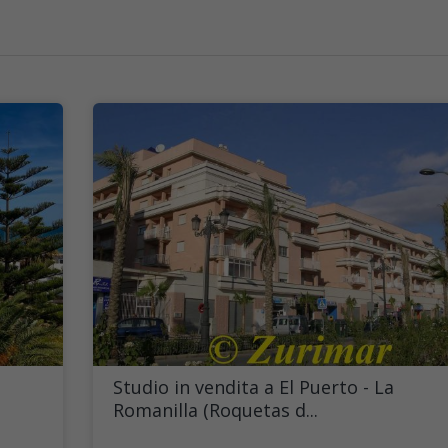
Studio in vendita a El Puerto - La
Romanilla (Roquetas d...