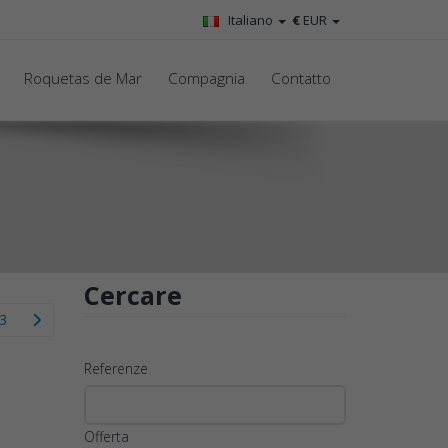
Italiano
€
EUR
Roquetas de Mar
Compagnia
Contatto
Cercare
3
Referenze
Offerta