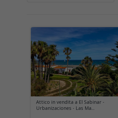
Attico in vendita a El Sabinar -
Urbanizaciones - Las Ma...