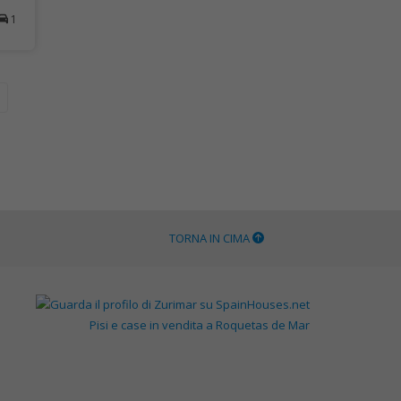
1
TORNA IN CIMA
Pisi e case in vendita a Roquetas de Mar