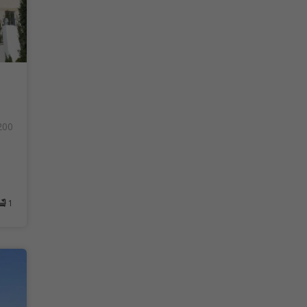
200
1