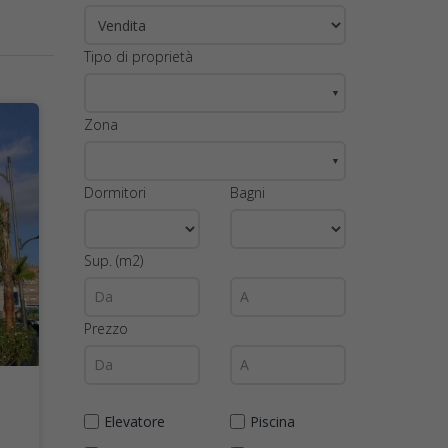
Tipo di proprietà
▼
Zona
▼
Dormitori
Bagni
Sup. (m2)
Prezzo
Elevatore
Piscina