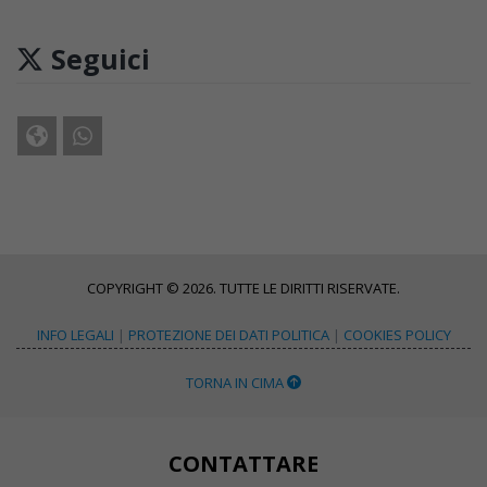
Seguici
COPYRIGHT © 2026. TUTTE LE DIRITTI RISERVATE.
INFO LEGALI
|
PROTEZIONE DEI DATI POLITICA
|
COOKIES POLICY
TORNA IN CIMA
CONTATTARE