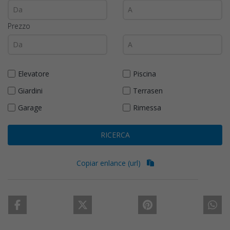
Prezzo
Elevatore
Piscina
Giardini
Terrasen
Garage
Rimessa
RICERCA
Copiar enlance (url)