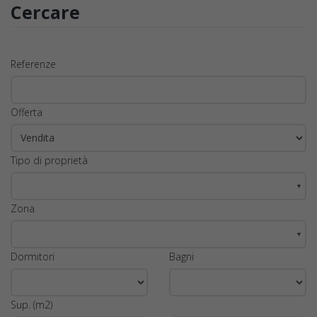
Cercare
Referenze
Offerta
Tipo di proprietà
▼
Zona
▼
Dormitori
Bagni
Sup. (m2)