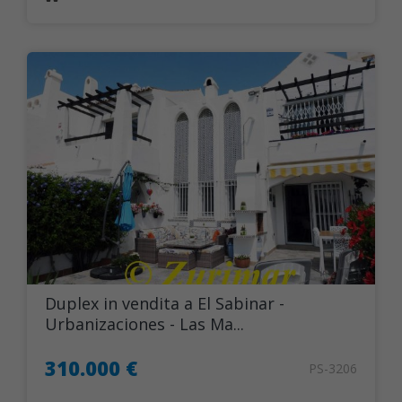
Duplex in vendita a El Sabinar -
Urbanizaciones - Las Ma...
310.000 €
PS-3206