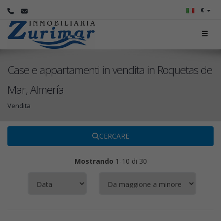
€
Case e appartamenti in vendita in Roquetas de
Mar, Almería
Vendita
CERCARE
Mostrando
1-10 di 30