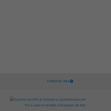
TORNA IN CIMA
Pisi e case in vendita a Roquetas de Mar