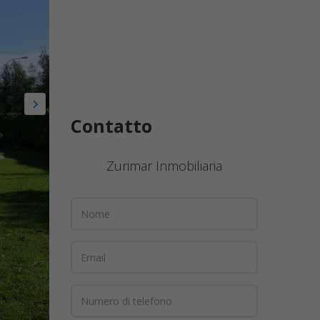
Contatto
Zurimar Inmobiliaria